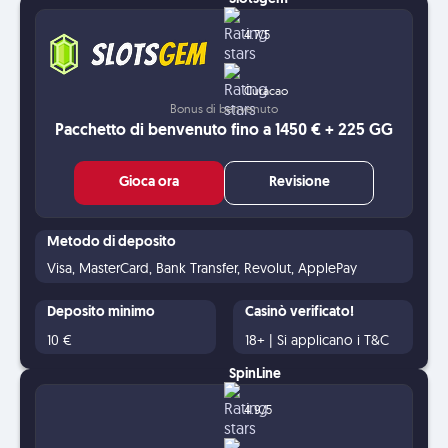
4.7/5
Curacao
Bonus di benvenuto
Pacchetto di benvenuto fino a 1450 € + 225 GG
Gioca ora
Revisione
Metodo di deposito
Visa, MasterCard, Bank Transfer, Revolut, ApplePay
Deposito minimo
Casinò verificato!
10 €
18+ | Si applicano i T&C
SpinLine
4.9/5