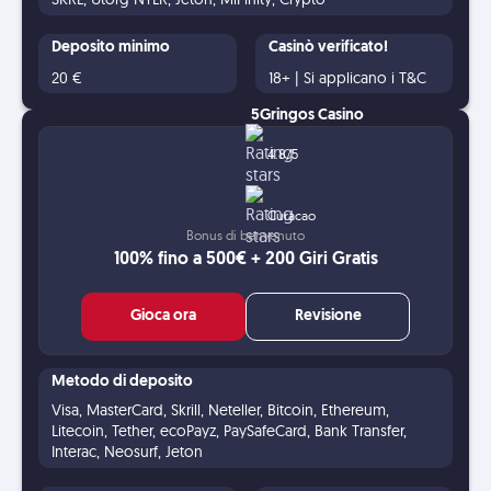
Deposito minimo
Casinò verificato!
20 €
18+ | Si applicano i T&C
5Gringos Casino
4.8/5
Curacao
Bonus di benvenuto
100% fino a 500€ + 200 Giri Gratis
Gioca ora
Revisione
Metodo di deposito
Visa, MasterCard, Skrill, Neteller, Bitcoin, Ethereum,
Litecoin, Tether, ecoPayz, PaySafeCard, Bank Transfer,
Interac, Neosurf, Jeton