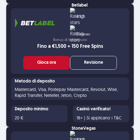
Betlabel
4.9/5
Curacao
Bonus di benvenuto
Fino a €1,500 + 150 Free Spins
Gioca ora
Revisione
Metodo di deposito
Mastercard, Visa, Postepay Mastercard, Revolut, Wise,
Rapid Transfer, Neteller, Jeton, Crypto
Deposito minimo
Casinò verificato!
20 €
18+ | Si applicano i T&C
StoneVegas
4.8/5