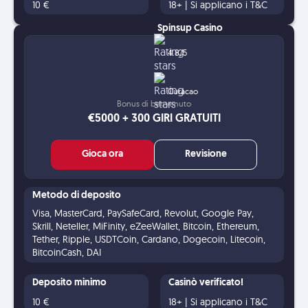
10 €
18+ | Si applicano i T&C
Spinsup Casino
4.8/5
Curacao
Bonus di benvenuto
€5000 + 300 GIRI GRATUITI
Gioca ora
Revisione
Metodo di deposito
Visa, MasterCard, PaySafeCard, Revolut, Google Pay,
Skrill, Neteller, MiFinity, eZeeWallet, Bitcoin, Ethereum,
Tether, Ripple, USDTCoin, Cardano, Dogecoin, Litecoin,
BitcoinCash, DAI
Deposito minimo
Casinò verificato!
10 €
18+ | Si applicano i T&C