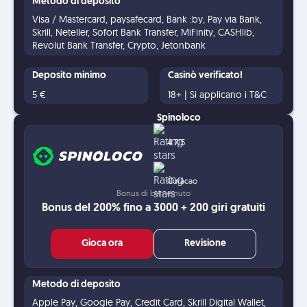
Metodo di deposito
Visa / Mastercard, paysafecard, Bank :by, Pay via Bank,
Skrill, Neteller, Sofort Bank Transfer, MiFinity, CASHlib,
Revolut Bank Transfer, Crypto, Jetonbank
Deposito minimo
Casinò verificato!
5 €
18+ | Si applicano i T&C
Spinoloco
4.7/5
Curacao
Bonus di benvenuto
Bonus del 200% fino a 3000 + 200 giri gratuiti
Gioca ora
Revisione
Metodo di deposito
Apple Pay, Google Pay, Credit Card, Skrill Digital Wallet,