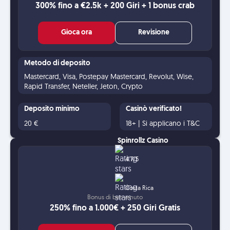
300% fino a €2.5k + 200 Giri + 1 bonus crab
Gioca ora
Revisione
Metodo di deposito
Mastercard, Visa, Postepay Mastercard, Revolut, Wise,
Rapid Transfer, Neteller, Jeton, Crypto
Deposito minimo
Casinò verificato!
20 €
18+ | Si applicano i T&C
Spinrollz Casino
4.7/5
Costa Rica
Bonus di benvenuto
250% fino a 1.000€ + 250 Giri Gratis