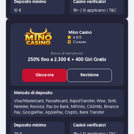
Deposito minimo
Casinò verificato!
10 €
18+ | Si applicano i T&C
Mino Casino
4.9/5
Curacao
Bonus di benvenuto
250% fino a 2.300 € + 400 Giri Gratis
Gioca ora
Revisione
Metodo di deposito
Visa/Mastercard, Paysafecard, RapidTransfer, Wise, Skrill,
Neteller, Revolut, Pay by Bank, MiFinity, CASHlib, Binance
Pay, GooglePay, ApplePay, Crypto, Bank Transfer
Deposito minimo
Casinò verificato!
20 €
18+ | Si applicano i T&C