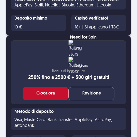
ApplePay, Skrill, Neteller, Bitcoin, Ethereum, Litecoin
Deposito minimo
Casinò verificato!
10 €
18+ | Si applicano i T&C
Need for Spin
5/5
Curacao
Bonus di benvenuto
250% fino a 2500 € + 500 giri gratuiti
Gioca ora
Revisione
Metodo di deposito
Visa, MasterCard, Bank Transfer, ApplePay, AstroPay,
Jetonbank.