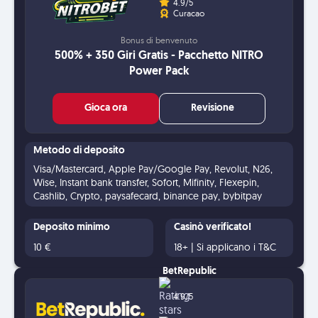
4.9/5
Curacao
Bonus di benvenuto
500% + 350 Giri Gratis - Pacchetto NITRO
Power Pack
Gioca ora
Revisione
Metodo di deposito
Visa/Mastercard, Apple Pay/Google Pay, Revolut, N26,
Wise, Instant bank transfer, Sofort, Mifinity, Flexepin,
Cashlib, Crypto, paysafecard, binance pay, bybitpay
Deposito minimo
Casinò verificato!
10 €
18+ | Si applicano i T&C
BetRepublic
4.9/5