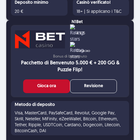
Deposito minimo
Casinò verificato!
20 €
18+ | Si applicano i T&C
N1Bet
4.9/5
Curacao
Bonus di benvenuto
Pacchetto di Benvenuto 5.000 € + 200 GG &
Puzzle Flip!
Gioca ora
Revisione
Metodo di deposito
Visa, MasterCard, PaySafeCard, Revolut, Google Pay,
Skrill, Neteller, MiFinity, eZeeWallet, Bitcoin, Ethereum,
Tether, Ripple, USDTCoin, Cardano, Dogecoin, Litecoin,
BitcoinCash, DAI