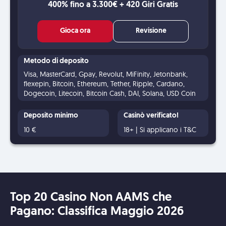
400% fino a 3.300€ + 420 Giri Gratis
Gioca ora
Revisione
Metodo di deposito
Visa, MasterCard, Gpay, Revolut, MiFinity, Jetonbank,
flexepin, Bitcoin, Ethereum, Tether, Ripple, Cardano,
Dogecoin, Litecoin, Bitcoin Cash, DAI, Solana, USD Coin
Deposito minimo
Casinò verificato!
10 €
18+ | Si applicano i T&C
Top 20 Casino Non AAMS che
Pagano: Classifica Maggio 2026