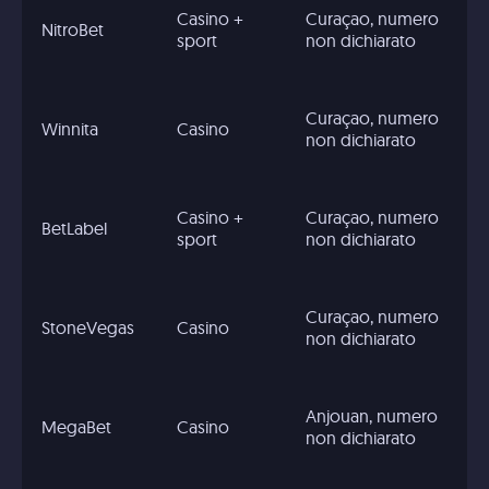
Casino +
Curaçao, numero
NitroBet
sport
non dichiarato
Curaçao, numero
Winnita
Casino
non dichiarato
Casino +
Curaçao, numero
BetLabel
sport
non dichiarato
Curaçao, numero
StoneVegas
Casino
non dichiarato
Anjouan, numero
MegaBet
Casino
non dichiarato