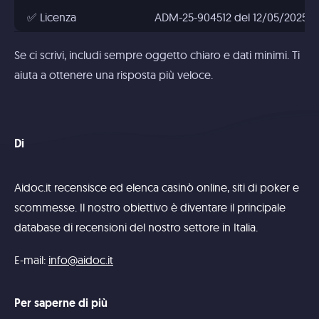
✅ Licenza
ADM-25-904512 del 12/05/2025
Se ci scrivi, includi sempre oggetto chiaro e dati minimi. Ti
aiuta a ottenere una risposta più veloce.
Di
Aidoc.it recensisce ed elenca casinò online, siti di poker e
scommesse. Il nostro obiettivo è diventare il principale
database di recensioni del nostro settore in Italia.
E-mail:
info@aidoc.it
Per saperne di più