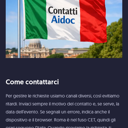
Come contattarci
Per gestire le richieste usiamo canali diversi, così evitiamo
ritardi. Inviaci sempre il motivo del contatto e, se serve, la
data dell’evento. Se segnali un errore, indica anche il
dispositivo e il browser. Roma è nel fuso CET, quindi gli
orari seguono l’Italia. Quando riceviamo la richiesta, ti