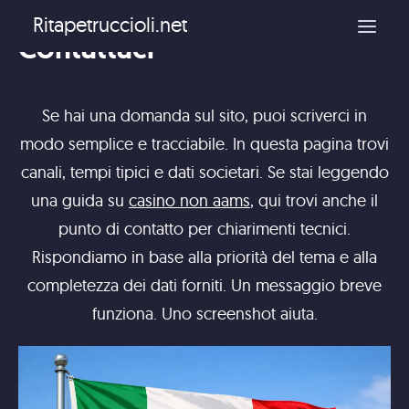
Ritapetruccioli.net
Contattaci
Casino non AAMS
Se hai una domanda sul sito, puoi scriverci in
modo semplice e tracciabile. In questa pagina trovi
canali, tempi tipici e dati societari. Se stai leggendo
una guida su
casino non aams
, qui trovi anche il
punto di contatto per chiarimenti tecnici.
Rispondiamo in base alla priorità del tema e alla
completezza dei dati forniti. Un messaggio breve
funziona. Uno screenshot aiuta.