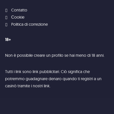
Contatto
Сookie
Politica di correzione
18+
Non è possibile creare un profilo se hai meno di 18 anni.
Tutti i link sono link pubblicitari. Ciò significa che
potremmo guadagnare denaro quando ti registri a un
casinò tramite i nostri link.